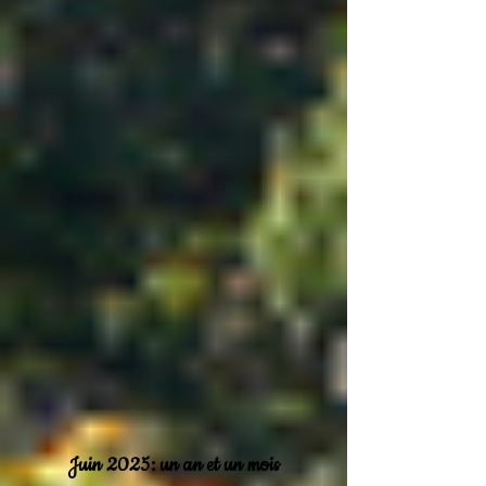
Juin 2025: un an et un mois